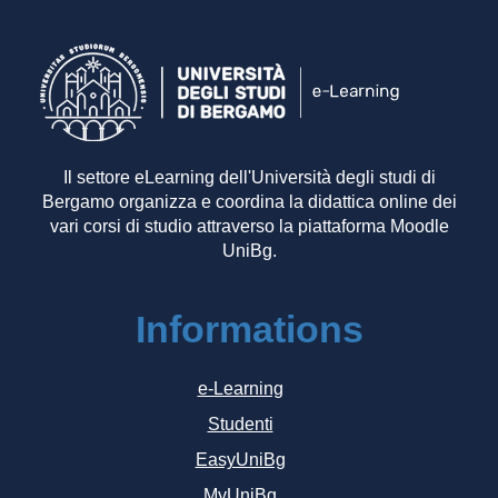
Il settore eLearning dell'Università degli studi di
Bergamo organizza e coordina la didattica online dei
vari corsi di studio attraverso la piattaforma Moodle
UniBg.
Informations
e-Learning
Studenti
EasyUniBg
MyUniBg