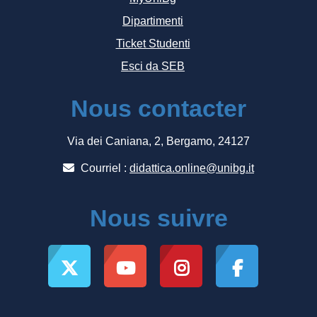
Dipartimenti
Ticket Studenti
Esci da SEB
Nous contacter
Via dei Caniana, 2, Bergamo, 24127
Courriel :
didattica.online@unibg.it
Nous suivre