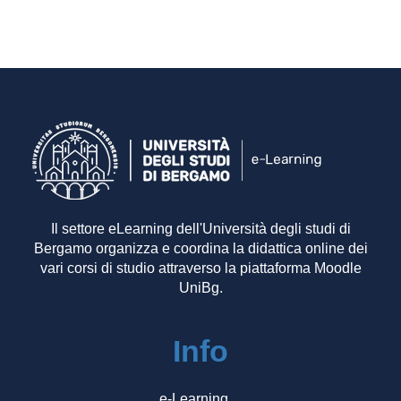
Il settore eLearning dell'Università degli studi di
Bergamo organizza e coordina la didattica online dei
vari corsi di studio attraverso la piattaforma Moodle
UniBg.
Info
e-Learning