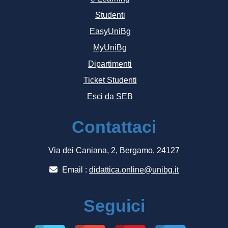
Studenti
EasyUniBg
MyUniBg
Dipartimenti
Ticket Studenti
Esci da SEB
Contattaci
Via dei Caniana, 2, Bergamo, 24127
Email :
didattica.online@unibg.it
Seguici