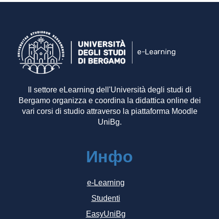
Il settore eLearning dell'Università degli studi di
Bergamo organizza e coordina la didattica online dei
vari corsi di studio attraverso la piattaforma Moodle
UniBg.
Инфо
e-Learning
Studenti
EasyUniBg