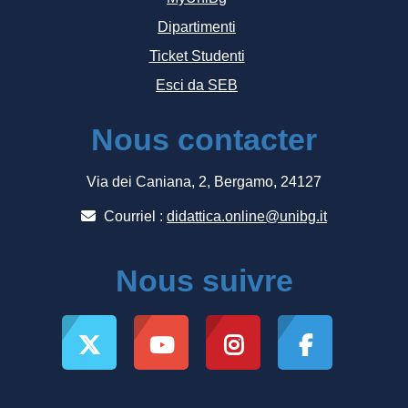
Dipartimenti
Ticket Studenti
Esci da SEB
Nous contacter
Via dei Caniana, 2, Bergamo, 24127
Courriel :
didattica.online@unibg.it
Nous suivre