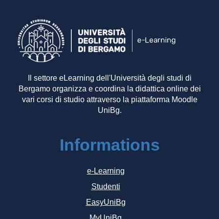
Il settore eLearning dell'Università degli studi di
Bergamo organizza e coordina la didattica online dei
vari corsi di studio attraverso la piattaforma Moodle
UniBg.
Informations
e-Learning
Studenti
EasyUniBg
MyUniBg