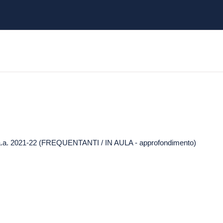
 a.a. 2021-22 (FREQUENTANTI / IN AULA - approfondimento)