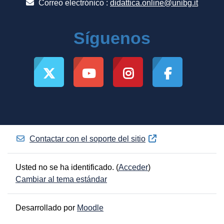
Correo electrónico :
didattica.online@unibg.it
Síguenos
Contactar con el soporte del sitio
Usted no se ha identificado. (
Acceder
)
Cambiar al tema estándar
Desarrollado por
Moodle