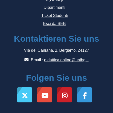
Dipartimenti
Ticket Studenti
Esci da SEB
Kontaktieren Sie uns
Via dei Caniana, 2, Bergamo, 24127
Email :
didattica.online@unibg.it
Folgen Sie uns