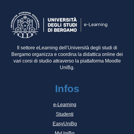
Il settore eLearning dell'Università degli studi di
Bergamo organizza e coordina la didattica online dei
vari corsi di studio attraverso la piattaforma Moodle
UniBg.
Infos
e-Learning
Studenti
EasyUniBg
MyUniBg