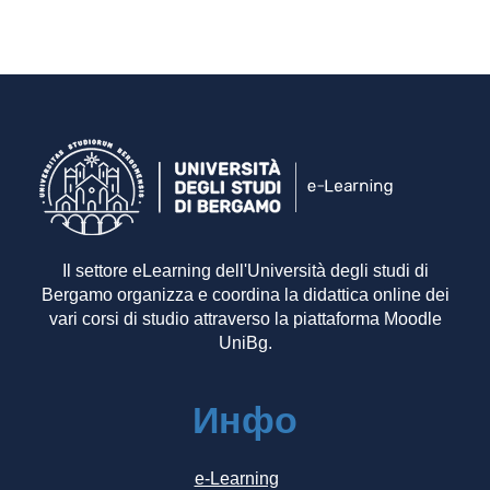
Il settore eLearning dell'Università degli studi di
Bergamo organizza e coordina la didattica online dei
vari corsi di studio attraverso la piattaforma Moodle
UniBg.
Инфо
e-Learning