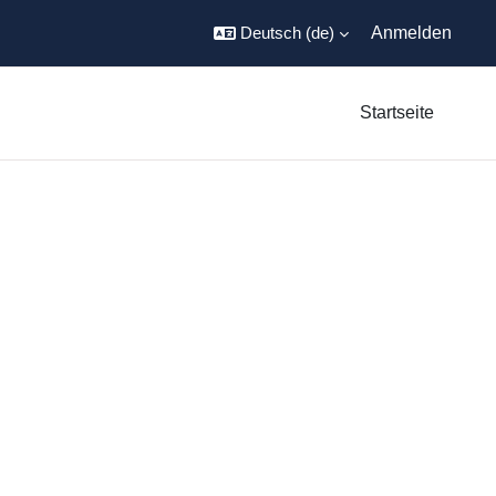
Deutsch ‎(de)‎
Anmelden
Startseite