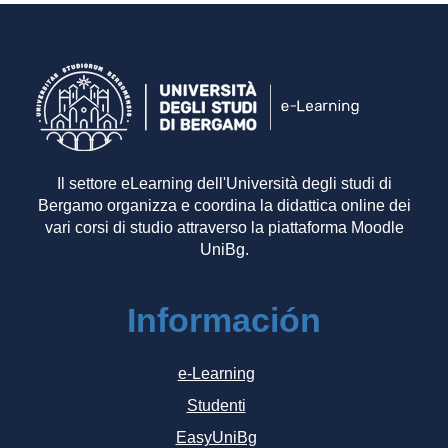
Il settore eLearning dell'Università degli studi di
Bergamo organizza e coordina la didattica online dei
vari corsi di studio attraverso la piattaforma Moodle
UniBg.
Información
e-Learning
Studenti
EasyUniBg