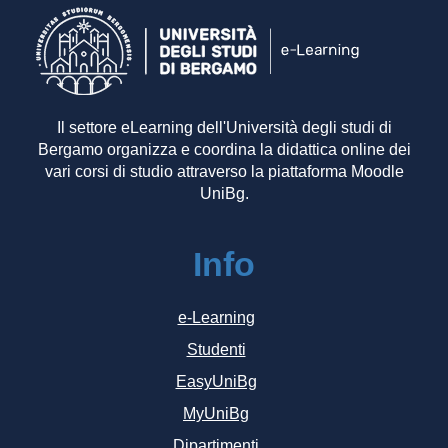
Il settore eLearning dell'Università degli studi di
Bergamo organizza e coordina la didattica online dei
vari corsi di studio attraverso la piattaforma Moodle
UniBg.
Info
e-Learning
Studenti
EasyUniBg
MyUniBg
Dipartimenti