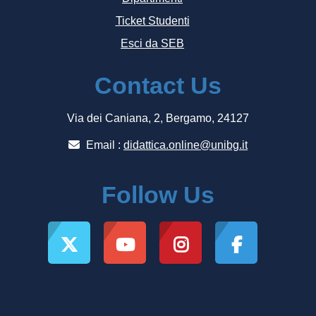
Ticket Studenti
Esci da SEB
Contact Us
Via dei Caniana, 2, Bergamo, 24127
Email :
didattica.online@unibg.it
Follow Us