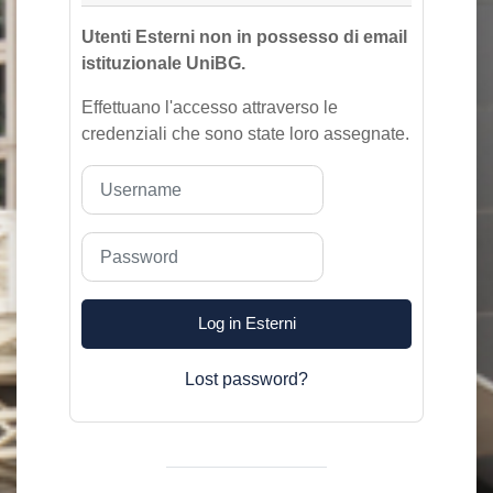
Utenti Esterni non in possesso di email
istituzionale UniBG.
Effettuano l'accesso attraverso le
credenziali che sono state loro assegnate.
Username
Password
Log in Esterni
Lost password?