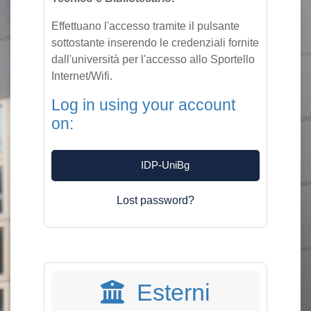
Effettuano l'accesso tramite il pulsante
sottostante inserendo le credenziali fornite
dall'università per l'accesso allo Sportello
Internet/Wifi.
Log in using your account
on:
IDP-UniBg
Lost password?
Esterni