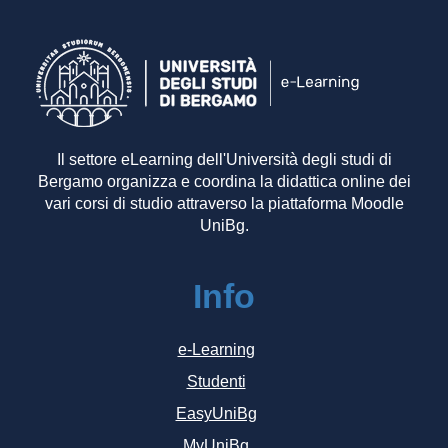
Il settore eLearning dell'Università degli studi di
Bergamo organizza e coordina la didattica online dei
vari corsi di studio attraverso la piattaforma Moodle
UniBg.
Info
e-Learning
Studenti
EasyUniBg
MyUniBg