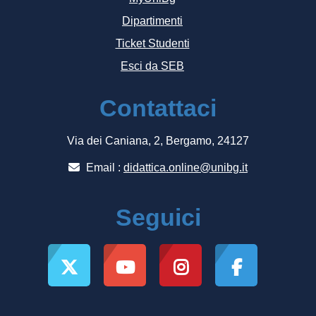
Dipartimenti
Ticket Studenti
Esci da SEB
Contattaci
Via dei Caniana, 2, Bergamo, 24127
Email :
didattica.online@unibg.it
Seguici