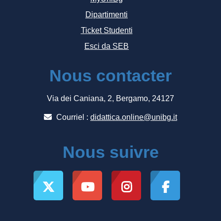
Dipartimenti
Ticket Studenti
Esci da SEB
Nous contacter
Via dei Caniana, 2, Bergamo, 24127
Courriel :
didattica.online@unibg.it
Nous suivre