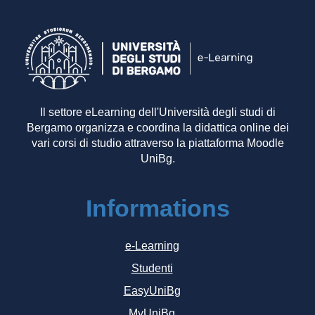
Il settore eLearning dell'Università degli studi di
Bergamo organizza e coordina la didattica online dei
vari corsi di studio attraverso la piattaforma Moodle
UniBg.
Informations
e-Learning
Studenti
EasyUniBg
MyUniBg