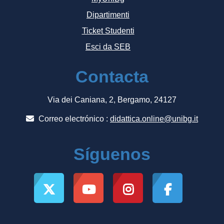
Dipartimenti
Ticket Studenti
Esci da SEB
Contacta
Via dei Caniana, 2, Bergamo, 24127
Correo electrónico :
didattica.online@unibg.it
Síguenos