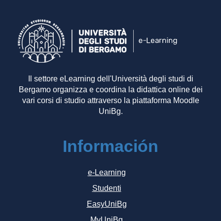
Il settore eLearning dell'Università degli studi di
Bergamo organizza e coordina la didattica online dei
vari corsi di studio attraverso la piattaforma Moodle
UniBg.
Información
e-Learning
Studenti
EasyUniBg
MyUniBg