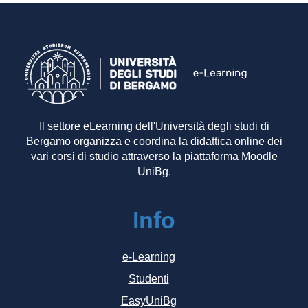
Il settore eLearning dell'Università degli studi di
Bergamo organizza e coordina la didattica online dei
vari corsi di studio attraverso la piattaforma Moodle
UniBg.
Info
e-Learning
Studenti
EasyUniBg