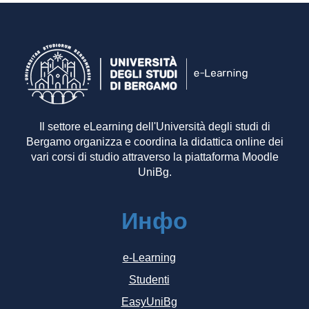
Il settore eLearning dell'Università degli studi di
Bergamo organizza e coordina la didattica online dei
vari corsi di studio attraverso la piattaforma Moodle
UniBg.
Инфо
e-Learning
Studenti
EasyUniBg