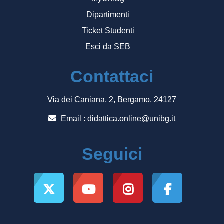
Dipartimenti
Ticket Studenti
Esci da SEB
Contattaci
Via dei Caniana, 2, Bergamo, 24127
Email :
didattica.online@unibg.it
Seguici