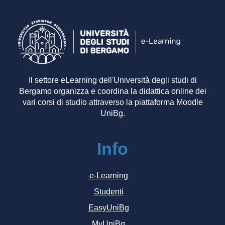
Il settore eLearning dell'Università degli studi di
Bergamo organizza e coordina la didattica online dei
vari corsi di studio attraverso la piattaforma Moodle
UniBg.
Info
e-Learning
Studenti
EasyUniBg
MyUniBg