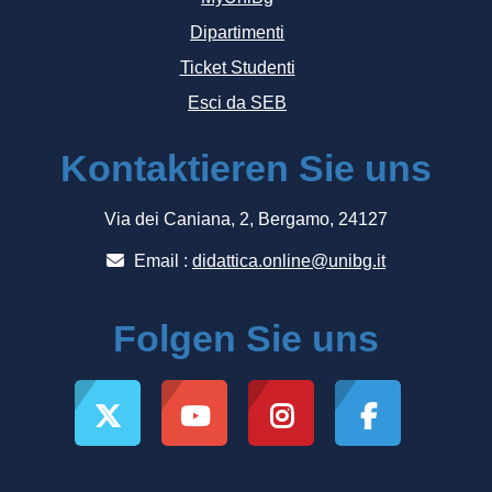
Dipartimenti
Ticket Studenti
Esci da SEB
Kontaktieren Sie uns
Via dei Caniana, 2, Bergamo, 24127
Email :
didattica.online@unibg.it
Folgen Sie uns