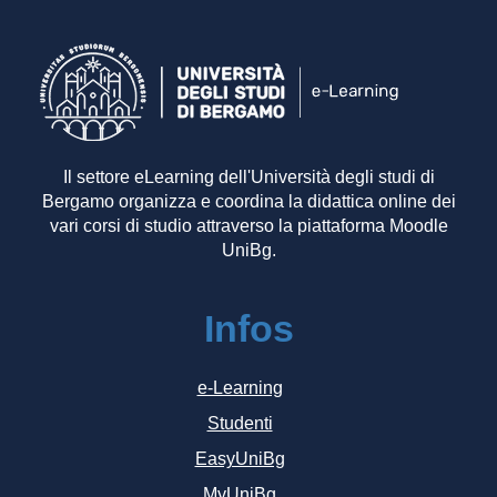
Il settore eLearning dell'Università degli studi di
Bergamo organizza e coordina la didattica online dei
vari corsi di studio attraverso la piattaforma Moodle
UniBg.
Infos
e-Learning
Studenti
EasyUniBg
MyUniBg