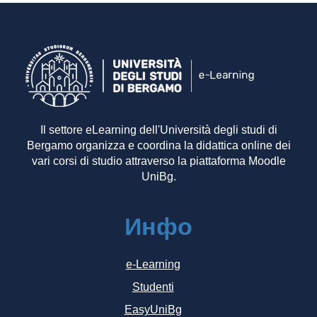
Il settore eLearning dell'Università degli studi di
Bergamo organizza e coordina la didattica online dei
vari corsi di studio attraverso la piattaforma Moodle
UniBg.
Инфо
e-Learning
Studenti
EasyUniBg