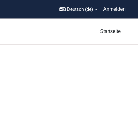
Deutsch ‎(de)‎
Anmelden
Startseite