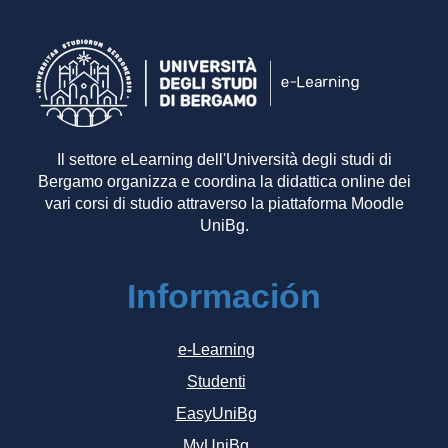
Il settore eLearning dell'Università degli studi di
Bergamo organizza e coordina la didattica online dei
vari corsi di studio attraverso la piattaforma Moodle
UniBg.
Información
e-Learning
Studenti
EasyUniBg
MyUniBg