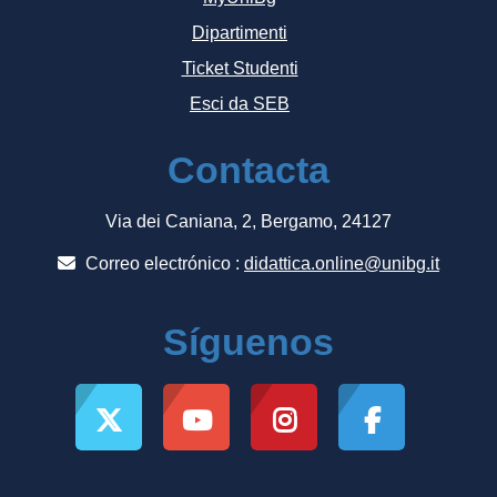
Dipartimenti
Ticket Studenti
Esci da SEB
Contacta
Via dei Caniana, 2, Bergamo, 24127
Correo electrónico :
didattica.online@unibg.it
Síguenos