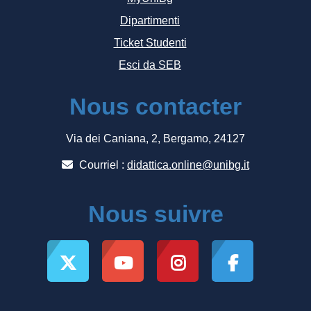
Dipartimenti
Ticket Studenti
Esci da SEB
Nous contacter
Via dei Caniana, 2, Bergamo, 24127
Courriel :
didattica.online@unibg.it
Nous suivre