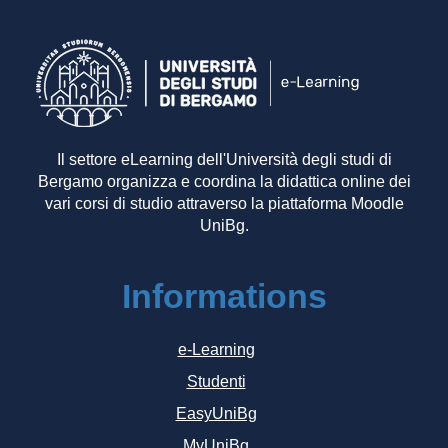
Il settore eLearning dell'Università degli studi di
Bergamo organizza e coordina la didattica online dei
vari corsi di studio attraverso la piattaforma Moodle
UniBg.
Informations
e-Learning
Studenti
EasyUniBg
MyUniBg