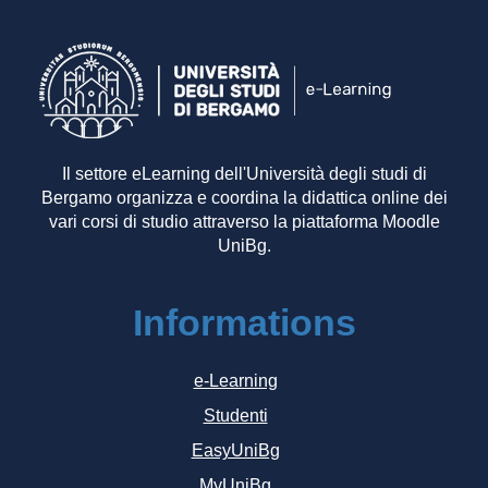
Il settore eLearning dell'Università degli studi di
Bergamo organizza e coordina la didattica online dei
vari corsi di studio attraverso la piattaforma Moodle
UniBg.
Informations
e-Learning
Studenti
EasyUniBg
MyUniBg