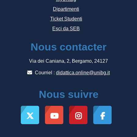
Dipartimenti
Ticket Studenti
Esci da SEB
Nous contacter
Via dei Caniana, 2, Bergamo, 24127
Courriel :
didattica.online@unibg.it
Nous suivre