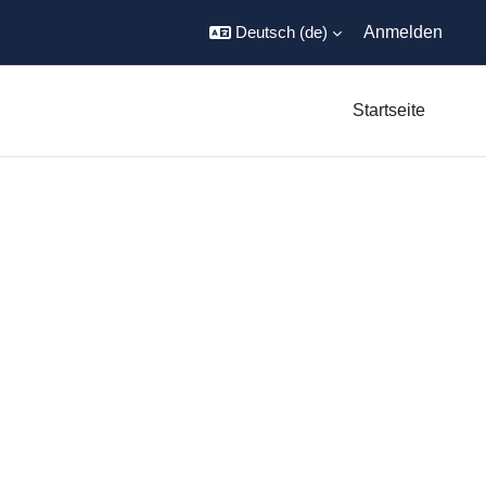
Deutsch ‎(de)‎
Anmelden
Startseite