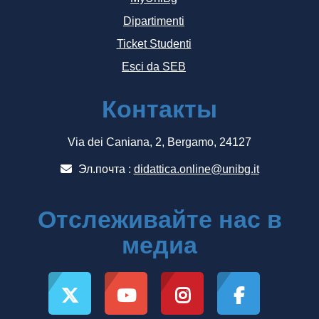
Dipartimenti
Ticket Studenti
Esci da SEB
Контакты
Via dei Caniana, 2, Bergamo, 24127
Эл.почта :
didattica.online@unibg.it
Отслеживайте нас в
медиа