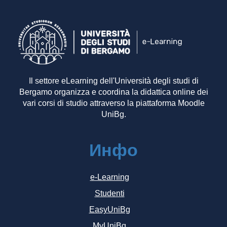
Il settore eLearning dell'Università degli studi di
Bergamo organizza e coordina la didattica online dei
vari corsi di studio attraverso la piattaforma Moodle
UniBg.
Инфо
e-Learning
Studenti
EasyUniBg
MyUniBg