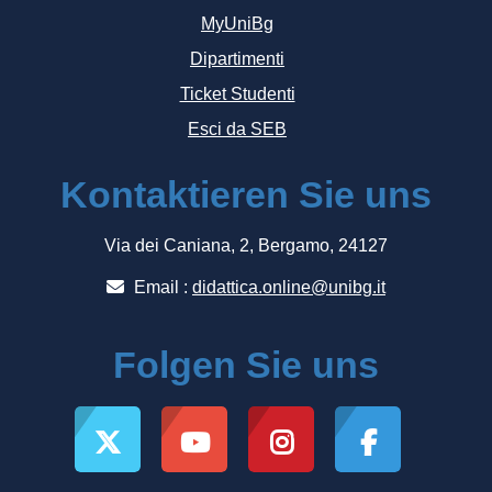
MyUniBg
Dipartimenti
Ticket Studenti
Esci da SEB
Kontaktieren Sie uns
Via dei Caniana, 2, Bergamo, 24127
Email :
didattica.online@unibg.it
Folgen Sie uns