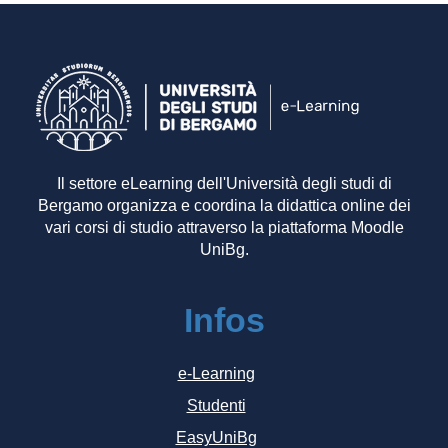
Il settore eLearning dell'Università degli studi di
Bergamo organizza e coordina la didattica online dei
vari corsi di studio attraverso la piattaforma Moodle
UniBg.
Infos
e-Learning
Studenti
EasyUniBg