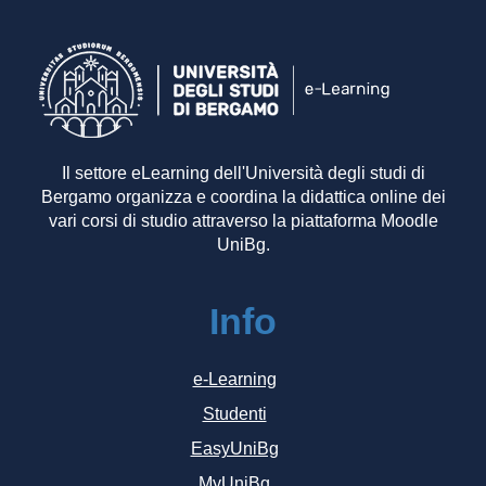
Il settore eLearning dell'Università degli studi di
Bergamo organizza e coordina la didattica online dei
vari corsi di studio attraverso la piattaforma Moodle
UniBg.
Info
e-Learning
Studenti
EasyUniBg
MyUniBg