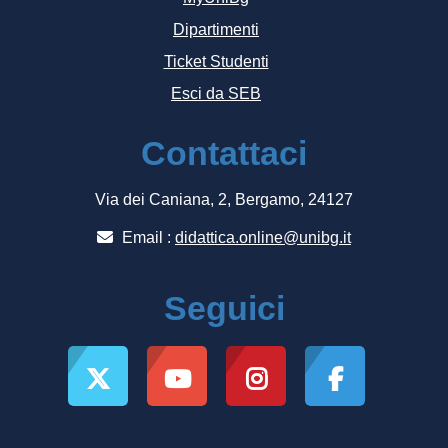
Dipartimenti
Ticket Studenti
Esci da SEB
Contattaci
Via dei Caniana, 2, Bergamo, 24127
Email :
didattica.online@unibg.it
Seguici