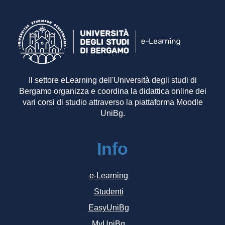
Il settore eLearning dell'Università degli studi di
Bergamo organizza e coordina la didattica online dei
vari corsi di studio attraverso la piattaforma Moodle
UniBg.
Info
e-Learning
Studenti
EasyUniBg
MyUniBg