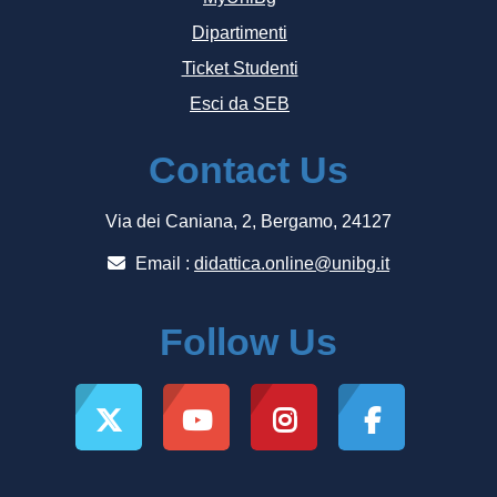
Dipartimenti
Ticket Studenti
Esci da SEB
Contact Us
Via dei Caniana, 2, Bergamo, 24127
Email :
didattica.online@unibg.it
Follow Us