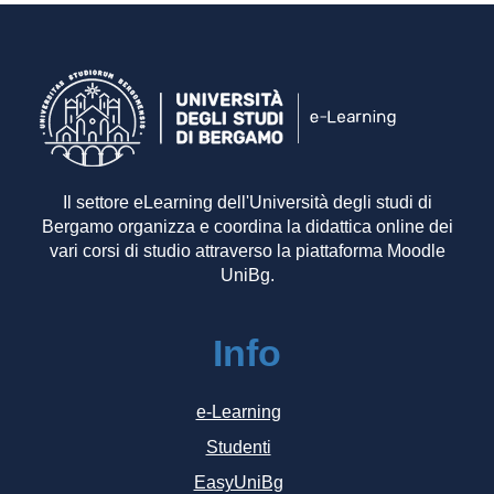
Il settore eLearning dell'Università degli studi di
Bergamo organizza e coordina la didattica online dei
vari corsi di studio attraverso la piattaforma Moodle
UniBg.
Info
e-Learning
Studenti
EasyUniBg