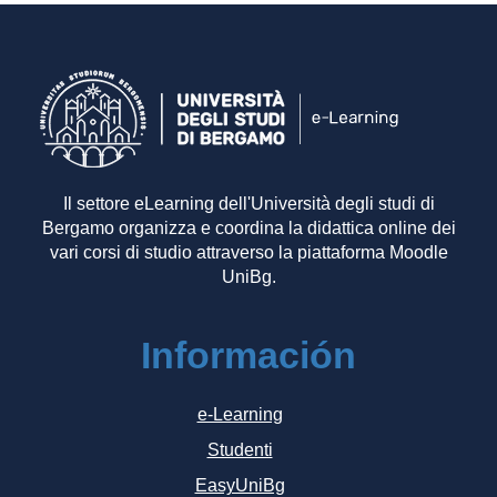
Il settore eLearning dell'Università degli studi di
Bergamo organizza e coordina la didattica online dei
vari corsi di studio attraverso la piattaforma Moodle
UniBg.
Información
e-Learning
Studenti
EasyUniBg