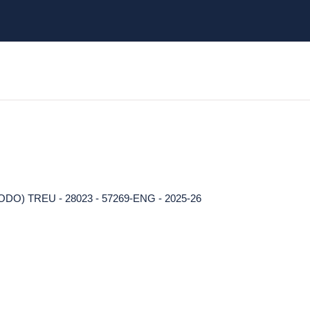
DO) TREU - 28023 - 57269-ENG - 2025-26