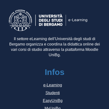
Il settore eLearning dell'Università degli studi di
Bergamo organizza e coordina la didattica online dei
vari corsi di studio attraverso la piattaforma Moodle
UniBg.
Infos
e-Learning
Studenti
EasyUniBg
MyUniBg