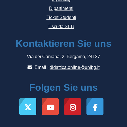
Dipartimenti
Ticket Studenti
Esci da SEB
Kontaktieren Sie uns
Via dei Caniana, 2, Bergamo, 24127
Email :
didattica.online@unibg.it
Folgen Sie uns