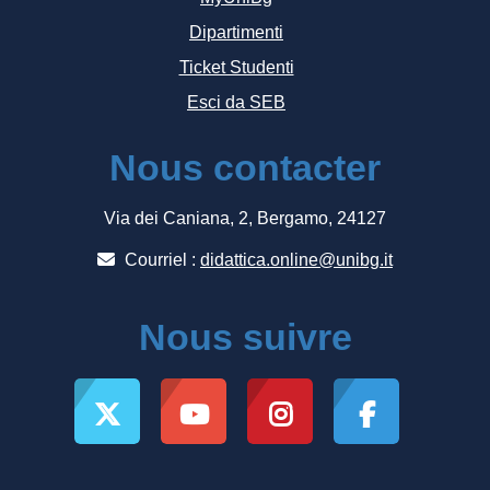
Dipartimenti
Ticket Studenti
Esci da SEB
Nous contacter
Via dei Caniana, 2, Bergamo, 24127
Courriel :
didattica.online@unibg.it
Nous suivre