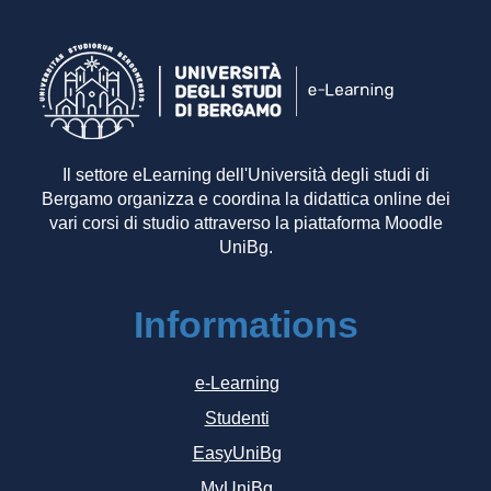
Il settore eLearning dell'Università degli studi di
Bergamo organizza e coordina la didattica online dei
vari corsi di studio attraverso la piattaforma Moodle
UniBg.
Informations
e-Learning
Studenti
EasyUniBg
MyUniBg