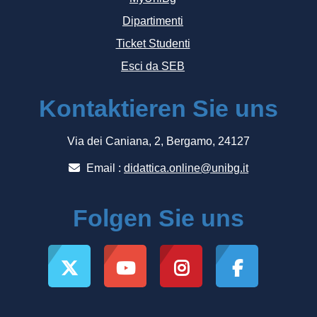
Dipartimenti
Ticket Studenti
Esci da SEB
Kontaktieren Sie uns
Via dei Caniana, 2, Bergamo, 24127
Email :
didattica.online@unibg.it
Folgen Sie uns