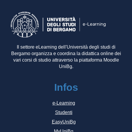
Il settore eLearning dell'Università degli studi di
Bergamo organizza e coordina la didattica online dei
vari corsi di studio attraverso la piattaforma Moodle
UniBg.
Infos
e-Learning
Studenti
EasyUniBg
MyUniBg