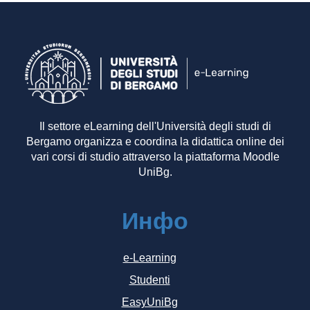
Il settore eLearning dell'Università degli studi di
Bergamo organizza e coordina la didattica online dei
vari corsi di studio attraverso la piattaforma Moodle
UniBg.
Инфо
e-Learning
Studenti
EasyUniBg