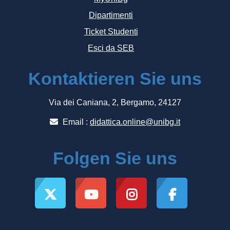
Dipartimenti
Ticket Studenti
Esci da SEB
Kontaktieren Sie uns
Via dei Caniana, 2, Bergamo, 24127
Email :
didattica.online@unibg.it
Folgen Sie uns