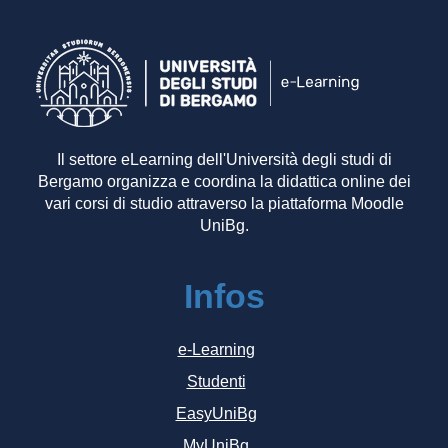
Il settore eLearning dell'Università degli studi di
Bergamo organizza e coordina la didattica online dei
vari corsi di studio attraverso la piattaforma Moodle
UniBg.
Infos
e-Learning
Studenti
EasyUniBg
MyUniBg