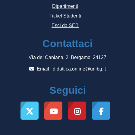
Dipartimenti
Ticket Studenti
Esci da SEB
Contattaci
Via dei Caniana, 2, Bergamo, 24127
Email :
didattica.online@unibg.it
Seguici