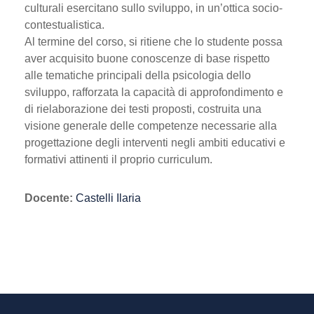
culturali esercitano sullo sviluppo, in un’ottica socio-
contestualistica.
Al termine del corso, si ritiene che lo studente possa
aver acquisito buone conoscenze di base rispetto
alle tematiche principali della psicologia dello
sviluppo, rafforzata la capacità di approfondimento e
di rielaborazione dei testi proposti, costruita una
visione generale delle competenze necessarie alla
progettazione degli interventi negli ambiti educativi e
formativi attinenti il proprio curriculum.
Docente:
Castelli Ilaria