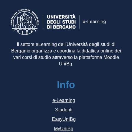
Il settore eLearning dell'Università degli studi di
Bergamo organizza e coordina la didattica online dei
vari corsi di studio attraverso la piattaforma Moodle
UniBg.
Info
e-Learning
Studenti
EasyUniBg
MyUniBg