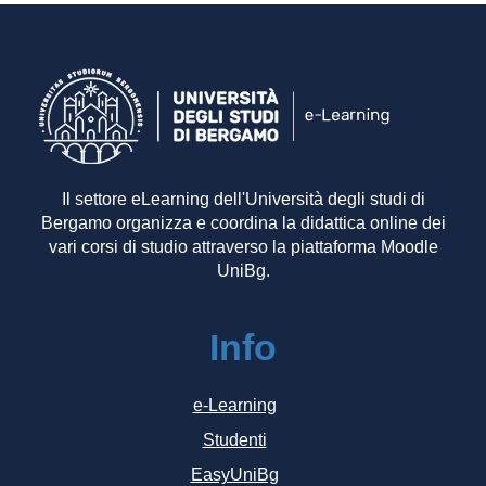
Il settore eLearning dell'Università degli studi di
Bergamo organizza e coordina la didattica online dei
vari corsi di studio attraverso la piattaforma Moodle
UniBg.
Info
e-Learning
Studenti
EasyUniBg