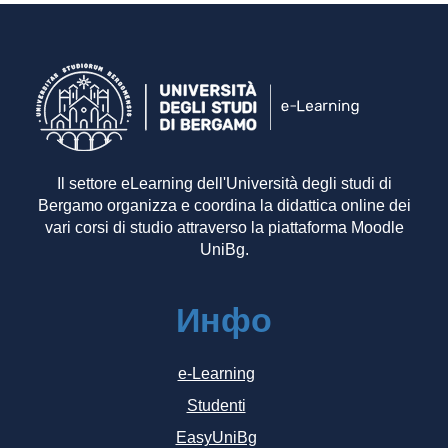
Il settore eLearning dell'Università degli studi di
Bergamo organizza e coordina la didattica online dei
vari corsi di studio attraverso la piattaforma Moodle
UniBg.
Инфо
e-Learning
Studenti
EasyUniBg