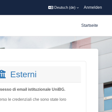
Deutsch ‎(de)‎
Anmelden
Startseite
Esterni
sesso di email istituzionale UniBG.
erso le credenziali che sono state loro