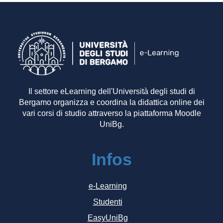
Il settore eLearning dell'Università degli studi di
Bergamo organizza e coordina la didattica online dei
vari corsi di studio attraverso la piattaforma Moodle
UniBg.
Infos
e-Learning
Studenti
EasyUniBg