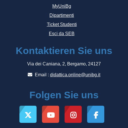
MyUniBg
Dipartimenti
Ticket Studenti
Esci da SEB
Kontaktieren Sie uns
Via dei Caniana, 2, Bergamo, 24127
Email :
didattica.online@unibg.it
Folgen Sie uns