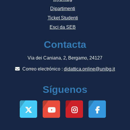
Dipartimenti
Ticket Studenti
Esci da SEB
Contacta
Via dei Caniana, 2, Bergamo, 24127
Correo electrónico :
didattica.online@unibg.it
Síguenos