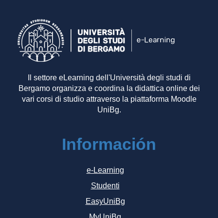
Il settore eLearning dell'Università degli studi di
Bergamo organizza e coordina la didattica online dei
vari corsi di studio attraverso la piattaforma Moodle
UniBg.
Información
e-Learning
Studenti
EasyUniBg
MyUniBg