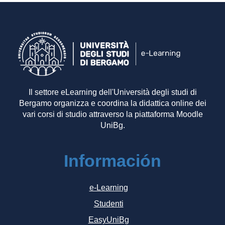
Il settore eLearning dell'Università degli studi di
Bergamo organizza e coordina la didattica online dei
vari corsi di studio attraverso la piattaforma Moodle
UniBg.
Información
e-Learning
Studenti
EasyUniBg