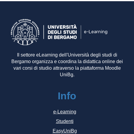
Il settore eLearning dell'Università degli studi di
Bergamo organizza e coordina la didattica online dei
vari corsi di studio attraverso la piattaforma Moodle
UniBg.
Info
e-Learning
Studenti
EasyUniBg