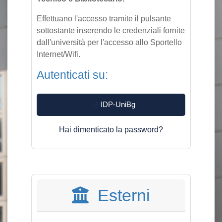
Effettuano l'accesso tramite il pulsante
sottostante inserendo le credenziali fornite
dall'università per l'accesso allo Sportello
Internet/Wifi.
Autenticati su:
IDP-UniBg
Hai dimenticato la password?
Esterni