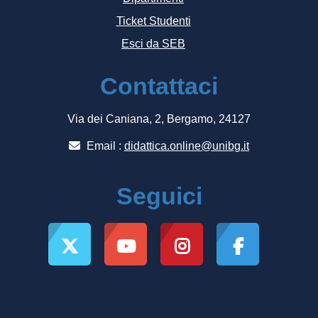
Ticket Studenti
Esci da SEB
Contattaci
Via dei Caniana, 2, Bergamo, 24127
Email :
didattica.online@unibg.it
Seguici