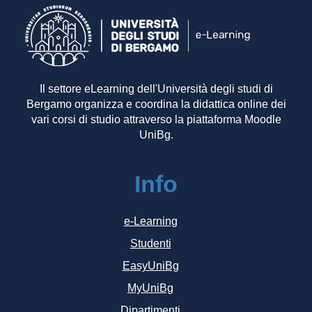
Il settore eLearning dell'Università degli studi di
Bergamo organizza e coordina la didattica online dei
vari corsi di studio attraverso la piattaforma Moodle
UniBg.
Info
e-Learning
Studenti
EasyUniBg
MyUniBg
Dipartimenti