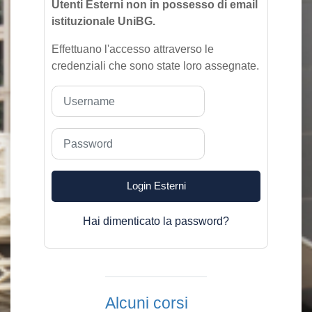
Utenti Esterni non in possesso di email
istituzionale UniBG.
Effettuano l'accesso attraverso le
credenziali che sono state loro assegnate.
Username
Password
Login Esterni
Hai dimenticato la password?
Alcuni corsi