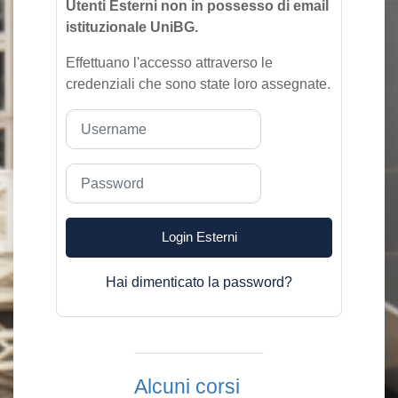
Utenti Esterni non in possesso di email
istituzionale UniBG.
Effettuano l'accesso attraverso le
credenziali che sono state loro assegnate.
Username
Password
Login Esterni
Hai dimenticato la password?
Alcuni corsi