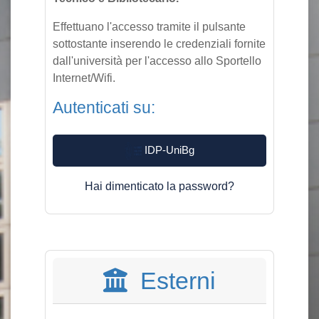
Effettuano l'accesso tramite il pulsante
sottostante inserendo le credenziali fornite
dall'università per l'accesso allo Sportello
Internet/Wifi.
Autenticati su:
IDP-UniBg
Hai dimenticato la password?
Esterni