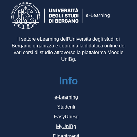
Il settore eLearning dell'Università degli studi di
Bergamo organizza e coordina la didattica online dei
vari corsi di studio attraverso la piattaforma Moodle
UniBg.
Info
e-Learning
Studenti
EasyUniBg
MyUniBg
Dipartimenti