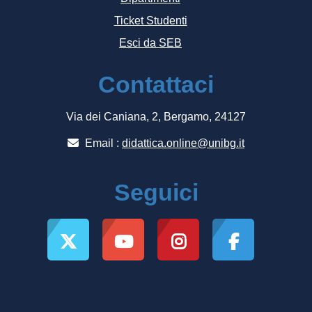
Ticket Studenti
Esci da SEB
Contattaci
Via dei Caniana, 2, Bergamo, 24127
Email :
didattica.online@unibg.it
Seguici