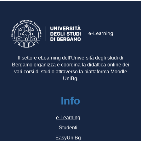
Il settore eLearning dell'Università degli studi di
Bergamo organizza e coordina la didattica online dei
vari corsi di studio attraverso la piattaforma Moodle
UniBg.
Info
e-Learning
Studenti
EasyUniBg