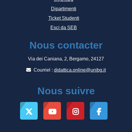
Dipartimenti
Ticket Studenti
Esci da SEB
Nous contacter
Via dei Caniana, 2, Bergamo, 24127
Courriel :
didattica.online@unibg.it
Nous suivre