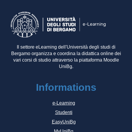
Il settore eLearning dell'Università degli studi di
Bergamo organizza e coordina la didattica online dei
vari corsi di studio attraverso la piattaforma Moodle
UniBg.
Informations
e-Learning
Studenti
EasyUniBg
MyUniBg