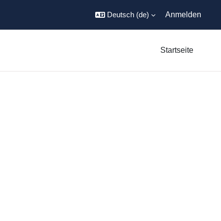
Deutsch ‎(de)‎
Anmelden
Startseite