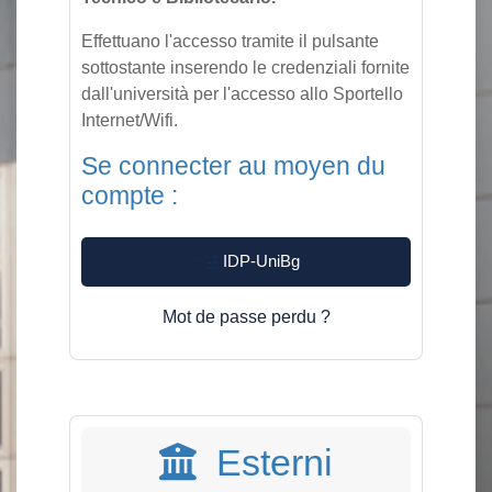
Effettuano l'accesso tramite il pulsante
sottostante inserendo le credenziali fornite
dall'università per l'accesso allo Sportello
Internet/Wifi.
Se connecter au moyen du
compte :
IDP-UniBg
Mot de passe perdu ?
Esterni