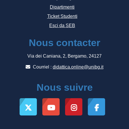
Dipartimenti
Ticket Studenti
Esci da SEB
Nous contacter
Via dei Caniana, 2, Bergamo, 24127
Courriel :
didattica.online@unibg.it
Nous suivre