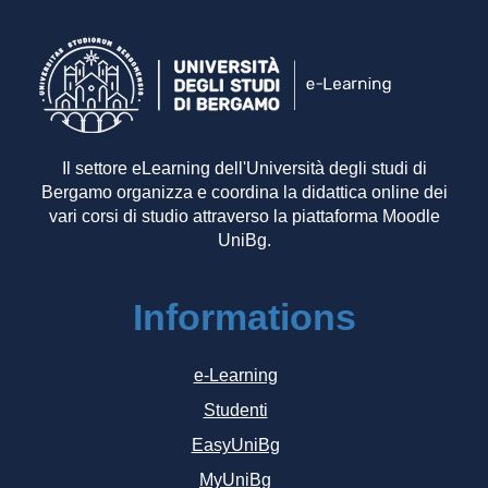
Il settore eLearning dell'Università degli studi di
Bergamo organizza e coordina la didattica online dei
vari corsi di studio attraverso la piattaforma Moodle
UniBg.
Informations
e-Learning
Studenti
EasyUniBg
MyUniBg