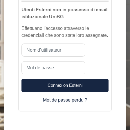
Utenti Esterni non in possesso di email
istituzionale UniBG.
Effettuano l'accesso attraverso le
credenziali che sono state loro assegnate.
Nom d’utilisateur
Mot de passe
Connexion Esterni
Mot de passe perdu ?